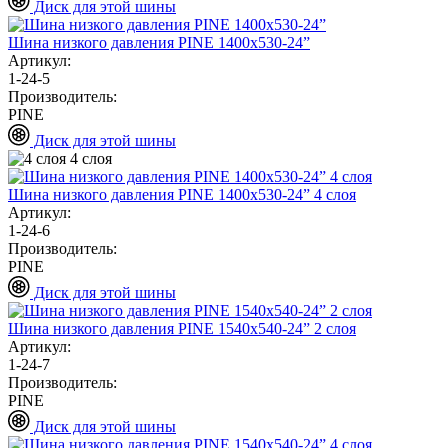
Диск для этой шины
Шина низкого давления PINE 1400х530-24”
Артикул:
1-24-5
Производитель:
PINE
Диск для этой шины
4 слоя
Шина низкого давления PINE 1400х530-24” 4 слоя
Артикул:
1-24-6
Производитель:
PINE
Диск для этой шины
Шина низкого давления PINE 1540х540-24” 2 слоя
Артикул:
1-24-7
Производитель:
PINE
Диск для этой шины