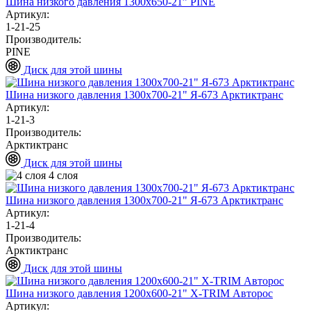
Шина низкого давления 1300х650-21” PINE
Артикул:
1-21-25
Производитель:
PINE
Диск для этой шины
Шина низкого давления 1300х700-21" Я-673 Арктиктранс
Артикул:
1-21-3
Производитель:
Арктиктранс
Диск для этой шины
4 слоя
Шина низкого давления 1300х700-21" Я-673 Арктиктранс
Артикул:
1-21-4
Производитель:
Арктиктранс
Диск для этой шины
Шина низкого давления 1200х600-21" X-TRIM Авторос
Артикул: