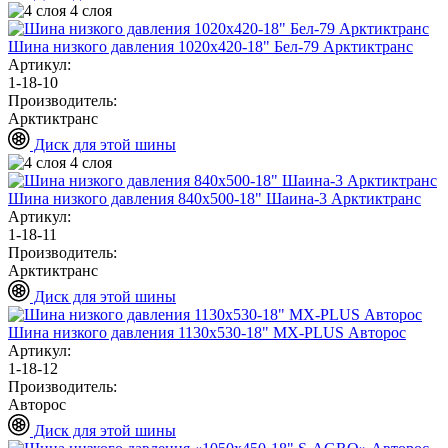
4 слоя
Шина низкого давления 1020х420-18" Бел-79 Арктиктранс
Артикул:
1-18-10
Производитель:
Арктиктранс
Диск для этой шины
4 слоя
Шина низкого давления 840х500-18" Шаина-3 Арктиктранс
Артикул:
1-18-11
Производитель:
Арктиктранс
Диск для этой шины
Шина низкого давления 1130х530-18" MХ-PLUS Авторос
Артикул:
1-18-12
Производитель:
Авторос
Диск для этой шины