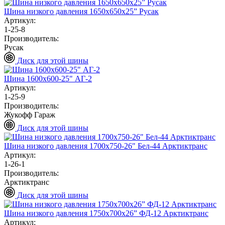
Шина низкого давления 1650х650х25” Русак
Артикул:
1-25-8
Производитель:
Русак
Диск для этой шины
Шина 1600х600-25" АГ-2
Артикул:
1-25-9
Производитель:
Жукофф Гараж
Диск для этой шины
Шина низкого давления 1700х750-26" Бел-44 Арктиктранс
Артикул:
1-26-1
Производитель:
Арктиктранс
Диск для этой шины
Шина низкого давления 1750х700х26” ФД-12 Арктиктранс
Артикул: