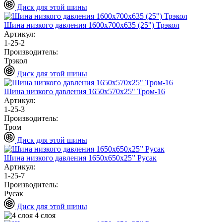
Диск для этой шины
Шина низкого давления 1600х700х635 (25") Трэкол
Артикул:
1-25-2
Производитель:
Трэкол
Диск для этой шины
Шина низкого давления 1650х570х25" Тром-16
Артикул:
1-25-3
Производитель:
Тром
Диск для этой шины
Шина низкого давления 1650х650х25” Русак
Артикул:
1-25-7
Производитель:
Русак
Диск для этой шины
4 слоя