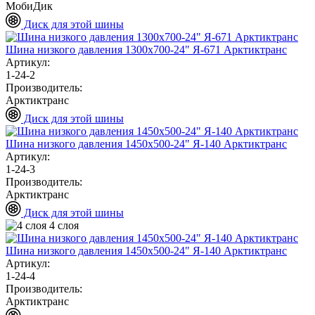
МобиДик
Диск для этой шины
Шина низкого давления 1300х700-24" Я-671 Арктиктранс
Артикул:
1-24-2
Производитель:
Арктиктранс
Диск для этой шины
Шина низкого давления 1450х500-24" Я-140 Арктиктранс
Артикул:
1-24-3
Производитель:
Арктиктранс
Диск для этой шины
4 слоя
Шина низкого давления 1450х500-24" Я-140 Арктиктранс
Артикул:
1-24-4
Производитель:
Арктиктранс