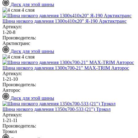
Диск для этой шины
4 слоя
Шина низкого давления 1300х410х20" Я-190 Арктиктранс
Артикул:
1-20-8
Производитель:
Арктиктранс
Диск для этой шины
4 слоя
Шина низкого давления 1300х700-21" MAX-TRIM Авторос
Артикул:
1-21-10
Производитель:
Авторос
Диск для этой шины
Шина низкого давления 1350х700-533 (21") Трэкол
Артикул:
1-21-11
Производитель:
Трэкол