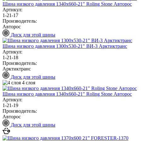
Шина низкого давления 1340х660-21" Roling Stone Авторос
Артикул:
1-21-17
Производитель:
Авторос
Диск для этой шины
Шина низкого давления 1300х530-21" ВИ-3 Арктиктранс
Артикул:
1-21-18
Производитель:
Арктиктранс
Диск для этой шины
4 слоя
Шина низкого давления 1340х660-21" Roling Stone Авторос
Артикул:
1-21-19
Производитель:
Авторос
Диск для этой шины