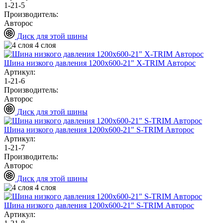
1-21-5
Производитель:
Авторос
Диск для этой шины
4 слоя
Шина низкого давления 1200х600-21" X-TRIM Авторос
Артикул:
1-21-6
Производитель:
Авторос
Диск для этой шины
Шина низкого давления 1200х600-21" S-TRIM Авторос
Артикул:
1-21-7
Производитель:
Авторос
Диск для этой шины
4 слоя
Шина низкого давления 1200х600-21" S-TRIM Авторос
Артикул: