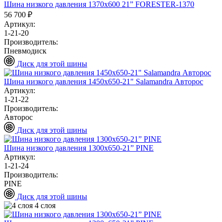
Шина низкого давления 1370х600 21” FORESTER-1370
56 700 ₽
Артикул:
1-21-20
Производитель:
Пневмодиск
Диск для этой шины
Шина низкого давления 1450х650-21" Salamandra Авторос
Артикул:
1-21-22
Производитель:
Авторос
Диск для этой шины
Шина низкого давления 1300х650-21” PINE
Артикул:
1-21-24
Производитель:
PINE
Диск для этой шины
4 слоя