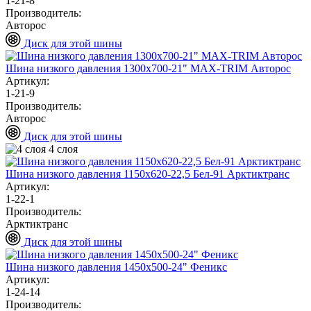
1-21-8
Производитель:
Авторос
Диск для этой шины
Шина низкого давления 1300х700-21" MAX-TRIM Авторос
Артикул:
1-21-9
Производитель:
Авторос
Диск для этой шины
4 слоя
Шина низкого давления 1150х620-22,5 Бел-91 Арктиктранс
Артикул:
1-22-1
Производитель:
Арктиктранс
Диск для этой шины
Шина низкого давления 1450х500-24" Феникс
Артикул:
1-24-14
Производитель: