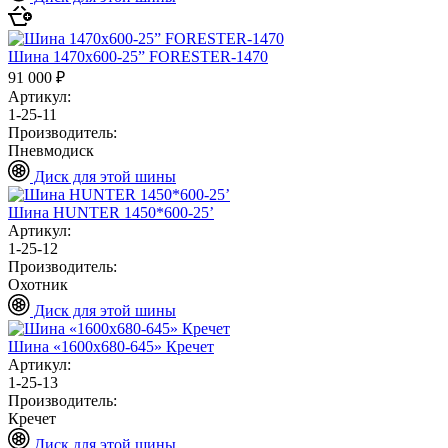
Шина 1470х600-25” FORESTER-1470
91 000 ₽
Артикул:
1-25-11
Производитель:
Пневмодиск
Диск для этой шины
Шина HUNTER 1450*600-25’
Артикул:
1-25-12
Производитель:
Охотник
Диск для этой шины
Шина «1600х680-645» Кречет
Артикул:
1-25-13
Производитель:
Кречет
Диск для этой шины