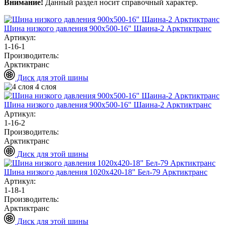
Внимание!
Данный раздел носит справочный характер.
Шина низкого давления 900х500-16" Шаина-2 Арктиктранс
Артикул:
1-16-1
Производитель:
Арктиктранс
Диск для этой шины
4 слоя
Шина низкого давления 900х500-16" Шаина-2 Арктиктранс
Артикул:
1-16-2
Производитель:
Арктиктранс
Диск для этой шины
Шина низкого давления 1020х420-18" Бел-79 Арктиктранс
Артикул:
1-18-1
Производитель:
Арктиктранс
Диск для этой шины