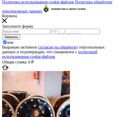
Политика использования cookie-файлов
Политика обработки
персональных данных
Корзина
Заполните форму
Заказать
true
Выражаю активное
согласие на обработку
персональных
данных и подтверждаю, что ознакомлен с
политикой
использования cookie-файлов
Общая сумма:
0 ₽