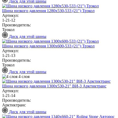
Диск для этой шины
Шина низкого давления 1280х530-533 (21") Трэкол
Артикул:
1-21-12
Производитель:
Трэкол
Диск для этой шины
Шина низкого давления 1300х600-533 (21") Трэкол
Артикул:
1-21-13
Производитель:
Трэкол
Диск для этой шины
4 слоя
Шина низкого давления 1300х530-21" ВИ-3 Арктиктранс
Артикул:
1-21-14
Производитель:
Арктиктранс
Диск для этой шины