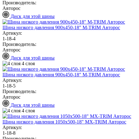
Производитель:
Авторос
Диск для этой шины
Шина низкого давления 900х450-18" M-TRIM Авторос
Артикул:
1-18-4
Производитель:
Авторос
Диск для этой шины
4 слоя
Шина низкого давления 900х450-18" M-TRIM Авторос
Артикул:
1-18-5
Производитель:
Авторос
Диск для этой шины
4 слоя
Шина низкого давления 1050х500-18" MХ-TRIM Авторос
Артикул:
1-18-8
Производитель: