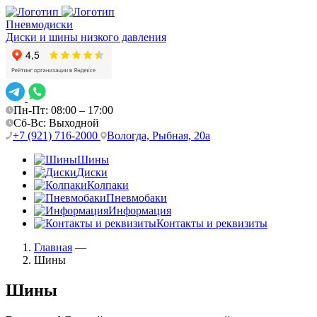
Пневмодиски
Диски и шины низкого давления
Пн-Пт: 08:00 – 17:00
Сб-Вс: Выходной
+7 (921) 716-2000
Вологда, Рыбная, 20а
Шины
Диски
Колпаки
Пневмобаки
Информация
Контакты и реквизиты
Главная
—
Шины
Шины