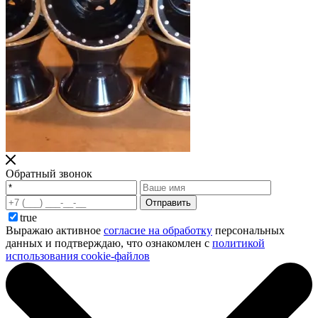
Обратный звонок
Отправить
true
Выражаю активное
согласие на обработку
персональных
данных и подтверждаю, что ознакомлен с
политикой
использования cookie-файлов