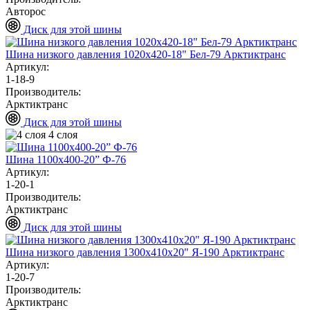
Авторос
Диск для этой шины
Шина низкого давления 1020х420-18" Бел-79 Арктиктранс
Артикул:
1-18-9
Производитель:
Арктиктранс
Диск для этой шины
4 слоя
Шина 1100х400-20” Ф-76
Артикул:
1-20-1
Производитель:
Арктиктранс
Диск для этой шины
Шина низкого давления 1300х410х20" Я-190 Арктиктранс
Артикул:
1-20-7
Производитель:
Арктиктранс