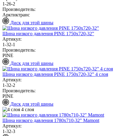
1-26-2
Производитель:
Арктиктранс
Диск для этой шины
Шина низкого давления PINE 1750х720-32”
Артикул:
1-32-1
Производитель:
PINE
Диск для этой шины
Шина низкого давления PINE 1750х720-32” 4 слоя
Артикул:
1-32-2
Производитель:
PINE
Диск для этой шины
4 слоя
Шина низкого давления 1780х710-32" Mamont
Артикул:
1-32-3