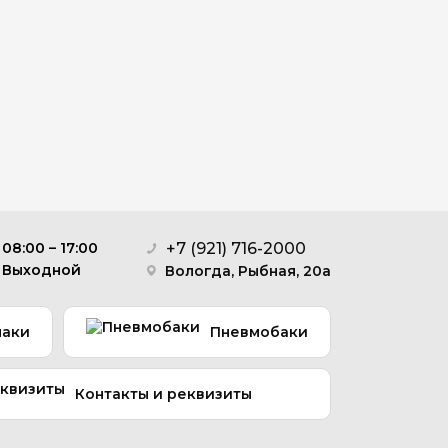
+7 (921) 716-2000
 08:00 – 17:00
: Выходной
Вологда, Рыбная, 20а
паки
Пневмобаки
Контакты и реквизиты