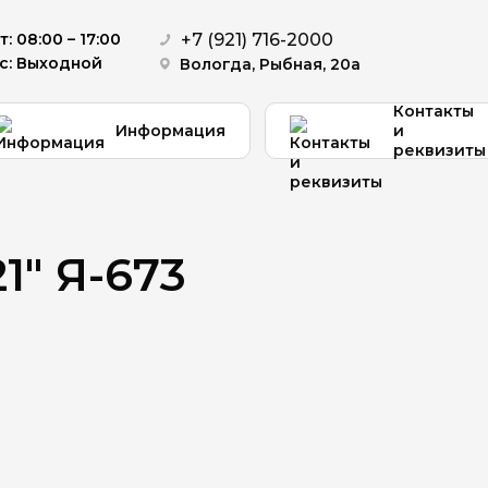
+7 (921) 716-2000
: 08:00 – 17:00
с: Выходной
Вологда, Рыбная, 20а
Контакты
Информация
и
реквизиты
1" Я-673