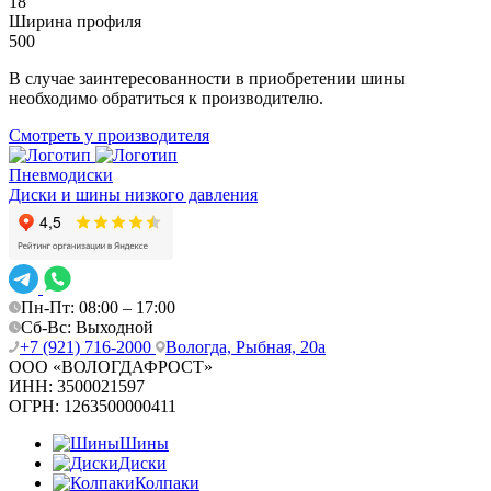
18
Ширина профиля
500
В случае заинтересованности в приобретении шины
необходимо обратиться к производителю.
Смотреть у производителя
Пневмодиски
Диски и шины низкого давления
Пн-Пт: 08:00 – 17:00
Сб-Вс: Выходной
+7 (921) 716-2000
Вологда, Рыбная, 20а
ООО «ВОЛОГДАФРОСТ»
ИНН:
3500021597
ОГРН:
1263500000411
Шины
Диски
Колпаки