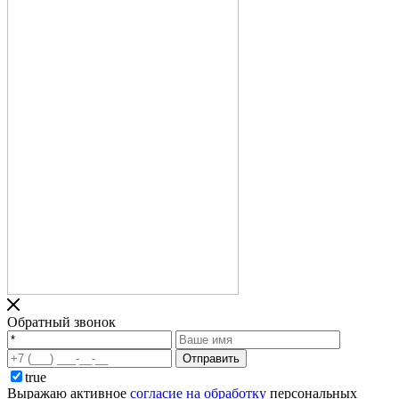
Обратный звонок
Отправить
true
Выражаю активное
согласие на обработку
персональных