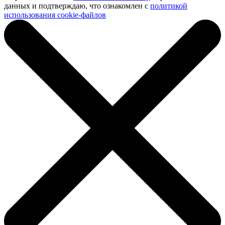
данных и подтверждаю, что ознакомлен с
политикой
использования cookie-файлов