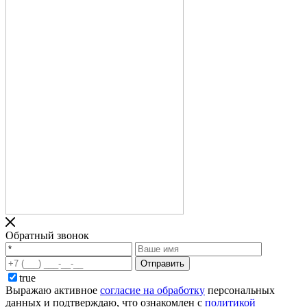
Обратный звонок
Отправить
true
Выражаю активное
согласие на обработку
персональных
данных и подтверждаю, что ознакомлен с
политикой