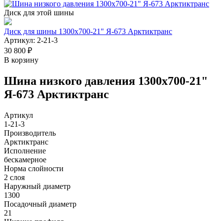
Диск для этой шины
Диск для шины 1300х700-21" Я-673 Арктиктранс
Артикул: 2-21-3
30 800 ₽
В корзину
Шина низкого давления 1300х700-21"
Я-673 Арктиктранс
Артикул
1-21-3
Производитель
Арктиктранс
Исполнение
бескамерное
Норма слойности
2 слоя
Наружный диаметр
1300
Посадочный диаметр
21