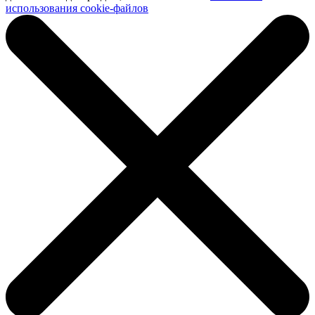
использования cookie-файлов