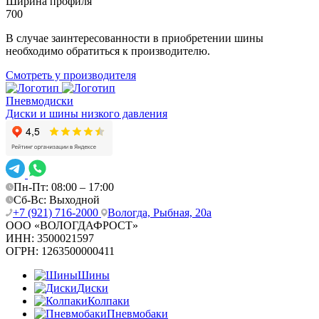
Ширина профиля
700
В случае заинтересованности в приобретении шины
необходимо обратиться к производителю.
Смотреть у производителя
Пневмодиски
Диски и шины низкого давления
Пн-Пт: 08:00 – 17:00
Сб-Вс: Выходной
+7 (921) 716-2000
Вологда, Рыбная, 20а
ООО «ВОЛОГДАФРОСТ»
ИНН:
3500021597
ОГРН:
1263500000411
Шины
Диски
Колпаки
Пневмобаки