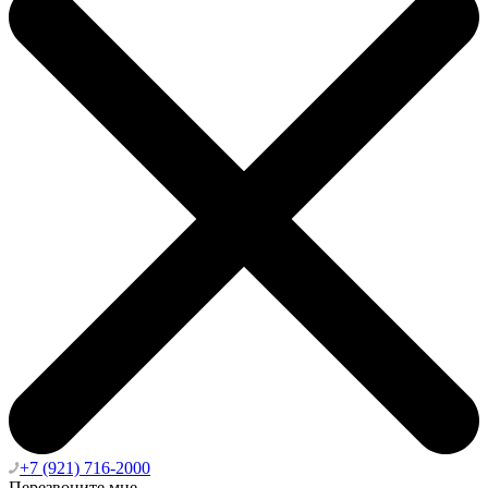
+7 (921) 716-2000
Перезвоните мне