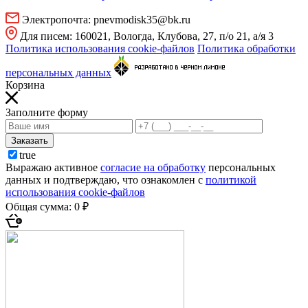
Электропочта:
pnevmodisk35@bk.ru
Для писем:
160021, Вологда, Клубова, 27, п/о 21, а/я 3
Политика использования cookie-файлов
Политика обработки
персональных данных
Корзина
Заполните форму
Заказать
true
Выражаю активное
согласие на обработку
персональных
данных и подтверждаю, что ознакомлен с
политикой
использования cookie-файлов
Общая сумма:
0 ₽