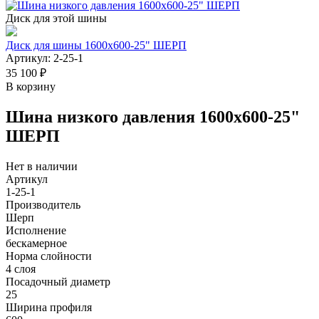
Диск для этой шины
Диск для шины 1600х600-25" ШЕРП
Артикул: 2-25-1
35 100 ₽
В корзину
Шина низкого давления 1600х600-25"
ШЕРП
Нет в наличии
Артикул
1-25-1
Производитель
Шерп
Исполнение
бескамерное
Норма слойности
4 слоя
Посадочный диаметр
25
Ширина профиля