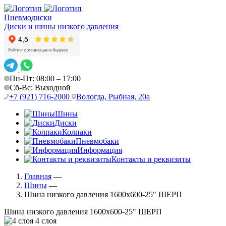
Пневмодиски
Диски и шины низкого давления
Пн-Пт: 08:00 – 17:00
Сб-Вс: Выходной
+7 (921) 716-2000
Вологда, Рыбная, 20а
Шины
Диски
Колпаки
Пневмобаки
Информация
Контакты и реквизиты
Главная
—
Шины
—
Шина низкого давления 1600х600-25" ШЕРП
Шина низкого давления 1600х600-25" ШЕРП
4 слоя