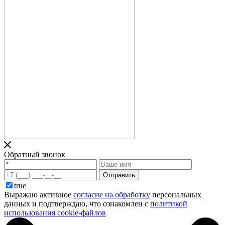
Обратный звонок
Отправить
true
Выражаю активное
согласие на обработку
персональных
данных и подтверждаю, что ознакомлен с
политикой
использования cookie-файлов