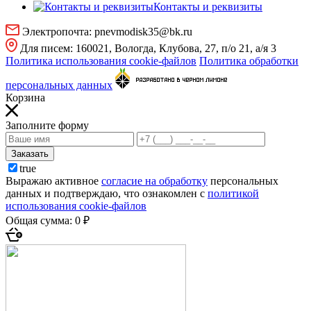
Контакты и реквизиты
Электропочта:
pnevmodisk35@bk.ru
Для писем:
160021, Вологда, Клубова, 27, п/о 21, а/я 3
Политика использования cookie-файлов
Политика обработки
персональных данных
Корзина
Заполните форму
Заказать
true
Выражаю активное
согласие на обработку
персональных
данных и подтверждаю, что ознакомлен с
политикой
использования cookie-файлов
Общая сумма:
0 ₽