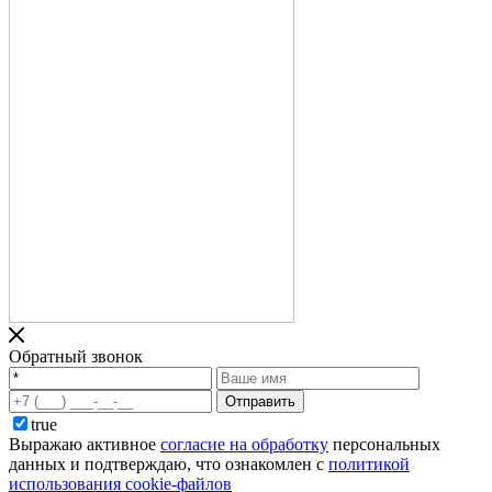
Обратный звонок
Отправить
true
Выражаю активное
согласие на обработку
персональных
данных и подтверждаю, что ознакомлен с
политикой
использования cookie-файлов