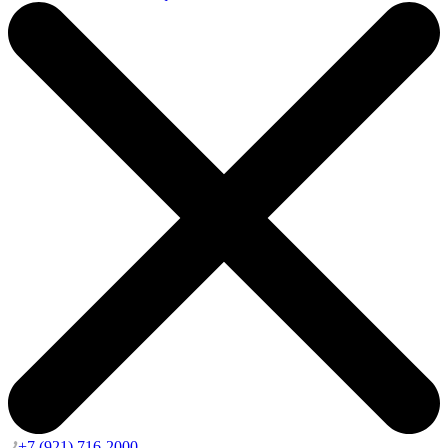
+7 (921) 716-2000