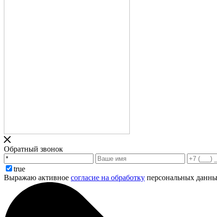
Обратный звонок
true
Выражаю активное
согласие на обработку
персональных данных