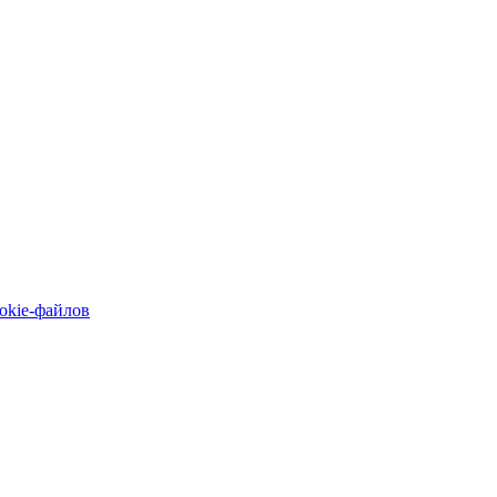
okie-файлов