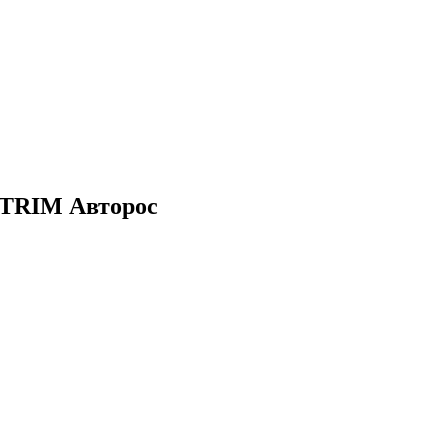
-TRIM Авторос