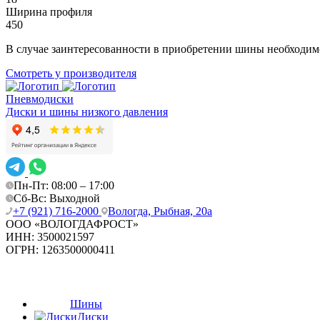
Ширина профиля
450
В случае заинтересованности в приобретении шины необходим
Смотреть у производителя
Пневмодиски
Диски и шины низкого давления
Пн-Пт: 08:00 – 17:00
Сб-Вс: Выходной
+7 (921) 716-2000
Вологда, Рыбная, 20а
ООО «ВОЛОГДАФРОСТ»
ИНН:
3500021597
ОГРН:
1263500000411
Шины
Диски