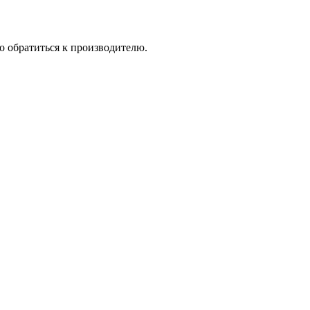
о обратиться к производителю.