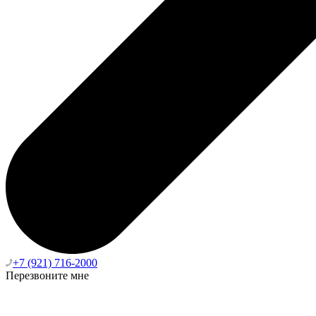
+7 (921) 716-2000
Перезвоните мне