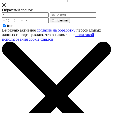
Обратный звонок
Отправить
true
Выражаю активное
согласие на обработку
персональных
данных и подтверждаю, что ознакомлен с
политикой
использования cookie-файлов