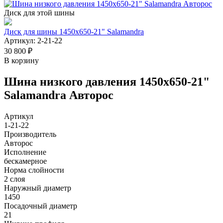
Диск для этой шины
Диск для шины 1450х650-21" Salamandra
Артикул: 2-21-22
30 800 ₽
В корзину
Шина низкого давления 1450х650-21"
Salamandra Авторос
Артикул
1-21-22
Производитель
Авторос
Исполнение
бескамерное
Норма слойности
2 слоя
Наружный диаметр
1450
Посадочный диаметр
21