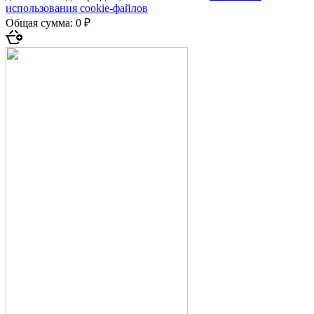
использования cookie-файлов
Общая сумма:
0 ₽