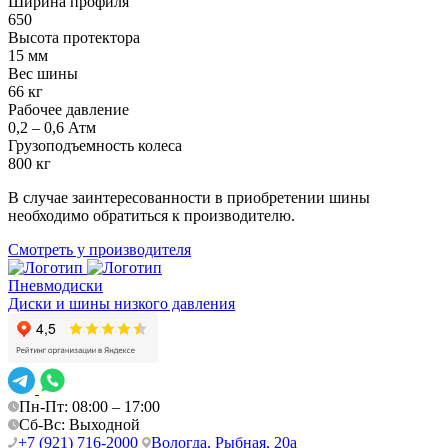
Ширина профиля
650
Высота протектора
15 мм
Вес шины
66 кг
Рабочее давление
0,2 – 0,6 Атм
Грузоподъемность колеса
800 кг
В случае заинтересованности в приобретении шины
необходимо обратиться к производителю.
Смотреть у производителя
Пневмодиски
Диски и шины низкого давления
Пн-Пт: 08:00 – 17:00
Сб-Вс: Выходной
+7 (921) 716-2000
Вологда, Рыбная, 20а