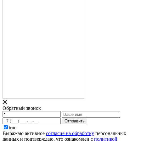
Обратный звонок
Отправить
true
Выражаю активное
согласие на обработку
персональных
данных и подтверждаю, что ознакомлен с
политикой