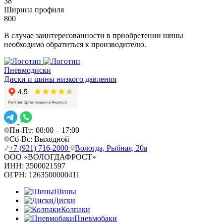
38
Ширина профиля
800
В случае заинтересованности в приобретении шины
необходимо обратиться к производителю.
Пневмодиски
Диски и шины низкого давления
Пн-Пт: 08:00 – 17:00
Сб-Вс: Выходной
+7 (921) 716-2000
Вологда, Рыбная, 20а
ООО «ВОЛОГДАФРОСТ»
ИНН:
3500021597
ОГРН:
1263500000411
Шины
Диски
Колпаки
Пневмобаки