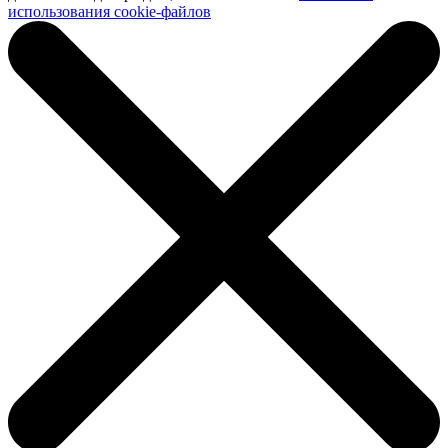
использования cookie-файлов