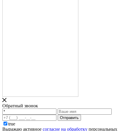
Обратный звонок
Отправить
true
Выражаю активное
согласие на обработку
персональных