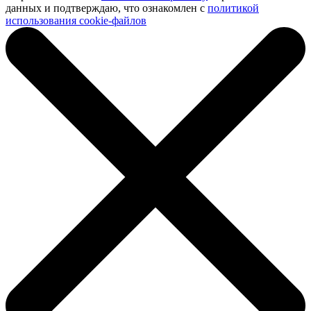
данных и подтверждаю, что ознакомлен с
политикой
использования cookie-файлов