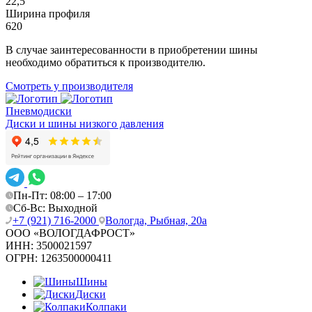
22,5
Ширина профиля
620
В случае заинтересованности в приобретении шины
необходимо обратиться к производителю.
Смотреть у производителя
Пневмодиски
Диски и шины низкого давления
Пн-Пт: 08:00 – 17:00
Сб-Вс: Выходной
+7 (921) 716-2000
Вологда, Рыбная, 20а
ООО «ВОЛОГДАФРОСТ»
ИНН:
3500021597
ОГРН:
1263500000411
Шины
Диски
Колпаки